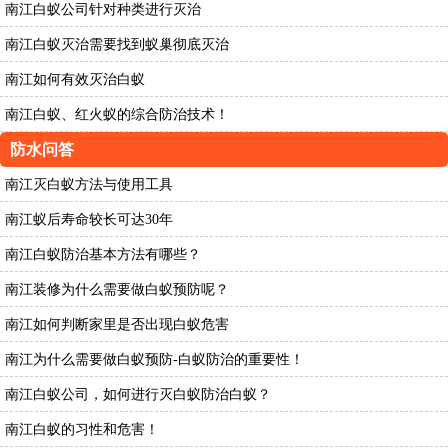
南江白蚁公司针对种类进行灭治
南江白蚁灭治需要找到蚁巢彻底灭治
南江如何有效灭治白蚁
南江白蚁、红火蚁的综合防治技术！
防水问答
南江灭白蚁方法与使用工具
南江蚁后寿命较长可达30年
南江白蚁防治基本方法有哪些？
南江装修为什么需要做白蚁预防呢？
南江如何判断家里是否出现白蚁危害
南江为什么需要做白蚁预防-白蚁防治的重要性！
南江白蚁公司，如何进行灭白蚁防治白蚁？
南江白蚁的习性和危害！