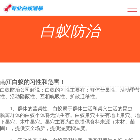
白蚁防治
南江白蚁的习性和危害！
白蚁防治公司解说：白蚁的习性主要有：群体营巢性、活动季节
性、活动隐蔽性、互相吮吸性、扩散迁移性。
1、群体的营巢性。白蚁属于群体生活和巢穴生活的昆虫，
脱离群体的白蚁个体将无法生存。白蚁巢穴主要有地上巢穴、地
下巢穴、木中巢穴。巢穴主要为白蚁提供食料来源（木材、菌
圃），提供安全场所，提供湿度和温度。