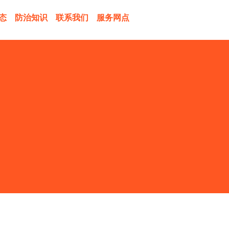
态
防治知识
联系我们
服务网点